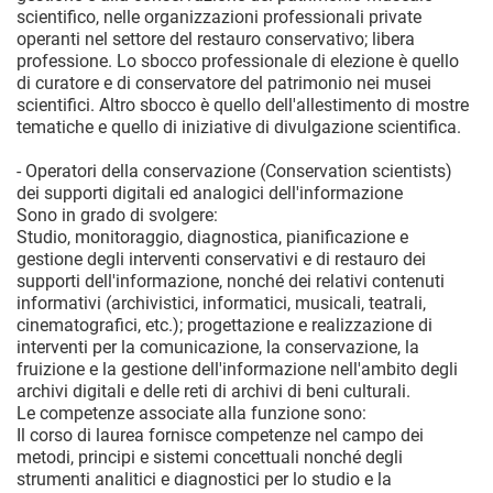
scientifico, nelle organizzazioni professionali private
operanti nel settore del restauro conservativo; libera
professione. Lo sbocco professionale di elezione è quello
di curatore e di conservatore del patrimonio nei musei
scientifici. Altro sbocco è quello dell'allestimento di mostre
tematiche e quello di iniziative di divulgazione scientifica.
- Operatori della conservazione (Conservation scientists)
dei supporti digitali ed analogici dell'informazione
Sono in grado di svolgere:
Studio, monitoraggio, diagnostica, pianificazione e
gestione degli interventi conservativi e di restauro dei
supporti dell'informazione, nonché dei relativi contenuti
informativi (archivistici, informatici, musicali, teatrali,
cinematografici, etc.); progettazione e realizzazione di
interventi per la comunicazione, la conservazione, la
fruizione e la gestione dell'informazione nell'ambito degli
archivi digitali e delle reti di archivi di beni culturali.
Le competenze associate alla funzione sono:
Il corso di laurea fornisce competenze nel campo dei
metodi, principi e sistemi concettuali nonché degli
strumenti analitici e diagnostici per lo studio e la