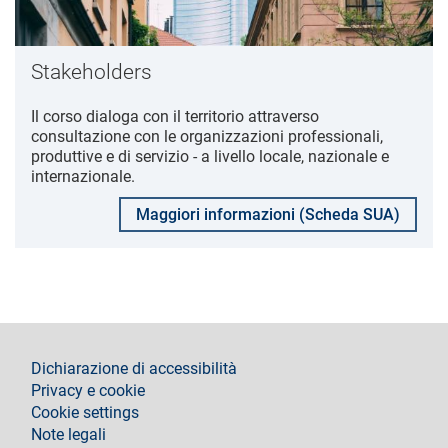
Stakeholders
Il corso dialoga con il territorio attraverso
consultazione con le organizzazioni professionali,
produttive e di servizio - a livello locale, nazionale e
internazionale.
Maggiori informazioni (Scheda SUA)
footer
Dichiarazione di accessibilità
Privacy e cookie
Cookie settings
Note legali