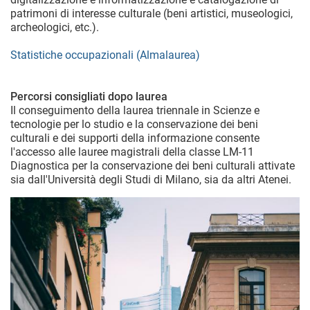
patrimoni di interesse culturale (beni artistici, museologici,
archeologici, etc.).
Statistiche occupazionali (Almalaurea)
Percorsi consigliati dopo laurea
Il conseguimento della laurea triennale in Scienze e
tecnologie per lo studio e la conservazione dei beni
culturali e dei supporti della informazione consente
l'accesso alle lauree magistrali della classe LM-11
Diagnostica per la conservazione dei beni culturali attivate
sia dall'Università degli Studi di Milano, sia da altri Atenei.